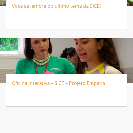
Você se lembra do último tema da SICE?
Oficina Interativa – SICE – Projeto Empatia