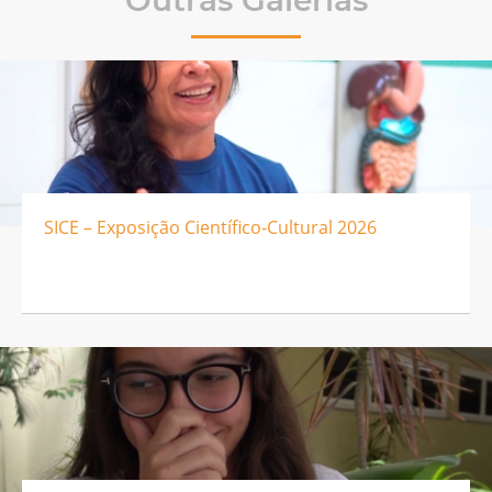
SICE – Exposição Científico-Cultural 2026