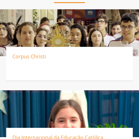
Corpus Christi
Dia Internacional da Educação Católica