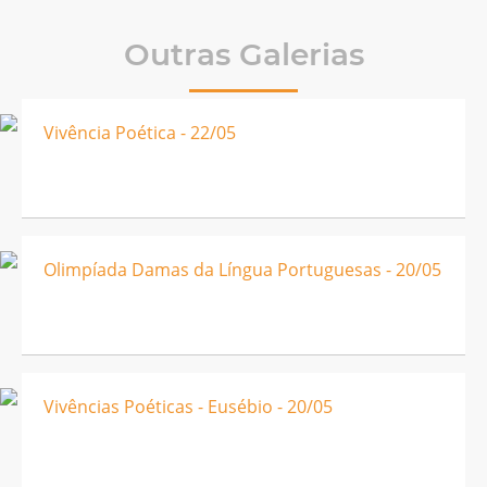
Outras Galerias
Vivência Poética - 22/05
Olimpíada Damas da Língua Portuguesas - 20/05
Vivências Poéticas - Eusébio - 20/05