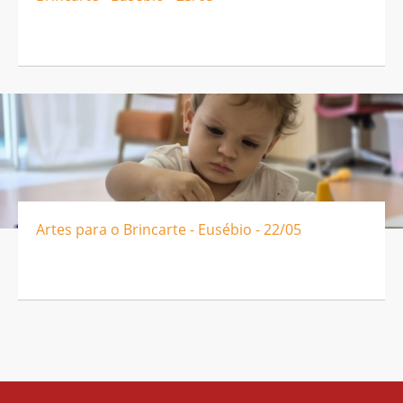
Artes para o Brincarte - Eusébio - 22/05