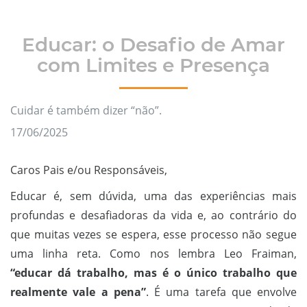
Educar: o Desafio de Amar
com Limites e Presença
Cuidar é também dizer “não”.
17/06/2025
Caros Pais e/ou Responsáveis,
Educar é, sem dúvida, uma das experiências mais
profundas e desafiadoras da vida e, ao contrário do
que muitas vezes se espera, esse processo não segue
uma linha reta. Como nos lembra Leo Fraiman,
“educar dá trabalho, mas é o único trabalho que
realmente vale a pena”
. É uma tarefa que envolve