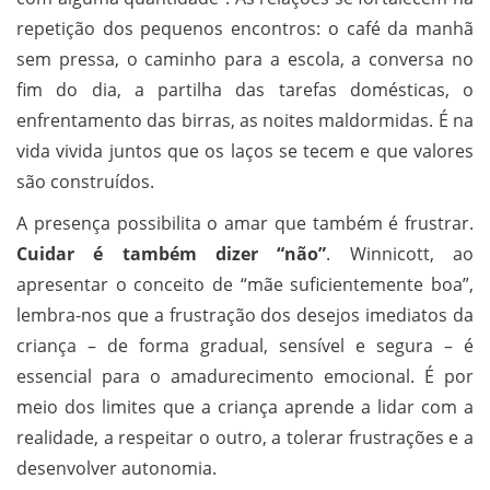
repetição dos pequenos encontros: o café da manhã
sem pressa, o caminho para a escola, a conversa no
fim do dia, a partilha das tarefas domésticas, o
enfrentamento das birras, as noites maldormidas. É na
vida vivida juntos que os laços se tecem e que valores
são construídos.
A presença possibilita o amar que também é frustrar.
Cuidar é também dizer “não”
. Winnicott, ao
apresentar o conceito de “mãe suficientemente boa”,
lembra-nos que a frustração dos desejos imediatos da
criança – de forma gradual, sensível e segura – é
essencial para o amadurecimento emocional. É por
meio dos limites que a criança aprende a lidar com a
realidade, a respeitar o outro, a tolerar frustrações e a
desenvolver autonomia.