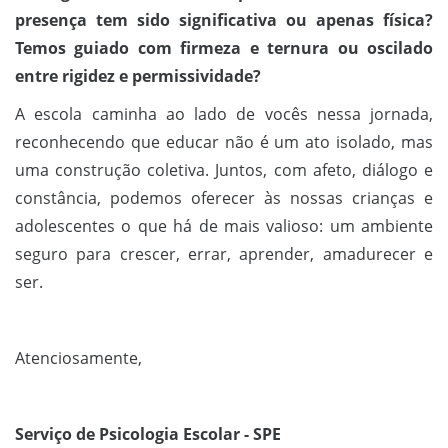
presença tem sido significativa ou apenas física?
Temos guiado com firmeza e ternura ou oscilado
entre rigidez e permissividade?
A escola caminha ao lado de vocês nessa jornada,
reconhecendo que educar não é um ato isolado, mas
uma construção coletiva. Juntos, com afeto, diálogo e
constância, podemos oferecer às nossas crianças e
adolescentes o que há de mais valioso: um ambiente
seguro para crescer, errar, aprender, amadurecer e
ser.
Atenciosamente,
Serviço de Psicologia Escolar - SPE