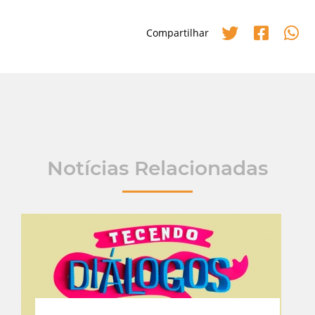
Compartilhar
Notícias Relacionadas