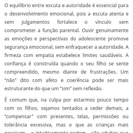
O equilíbrio entre escuta e autoridade é essencial para
o desenvolvimento emocional, pois a escuta atenta e
sem julgamentos fortalece o vínculo sem
comprometer a função parental. Ouvir genuinamente
as emoções e perspectivas do adolescente promove
segurança emocional, sem enfraquecer a autoridade. A
firmeza com empatia estabelece limites saudáveis. A
confiança é construída quando o seu filho se sente
compreendido, mesmo diante de frustrações. Um
“não” dito com afeto e coerência pode ser mais
estruturante do que um “sim” sem reflexão.
É comum que, na culpa por estarmos pouco tempo
com os filhos, sejamos tentados a ceder demais, a
“compensar” com presentes, telas, permissões ou
tolerância excessiva, mas o que as crianças mais