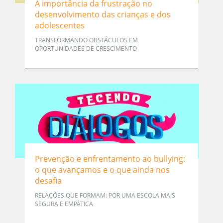
A importância da frustração no
desenvolvimento das crianças e dos
adolescentes
TRANSFORMANDO OBSTÁCULOS EM
OPORTUNIDADES DE CRESCIMENTO
Prevenção e enfrentamento ao bullying:
o que avançamos e o que ainda nos
desafia
RELAÇÕES QUE FORMAM: POR UMA ESCOLA MAIS
SEGURA E EMPÁTICA