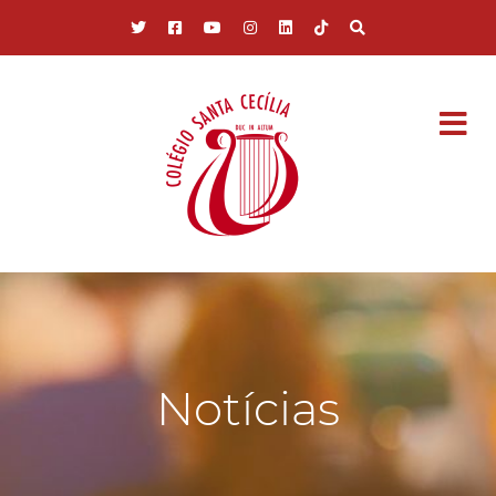
Pular para o conteúdo principal
Notícias