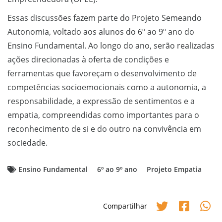
Essas discussões fazem parte do Projeto Semeando
Autonomia, voltado aos alunos do 6º ao 9º ano do
Ensino Fundamental. Ao longo do ano, serão realizadas
ações direcionadas à oferta de condições e
ferramentas que favoreçam o desenvolvimento de
competências socioemocionais como a autonomia, a
responsabilidade, a expressão de sentimentos e a
empatia, compreendidas como importantes para o
reconhecimento de si e do outro na convivência em
sociedade.
Ensino Fundamental
6º ao 9º ano
Projeto Empatia
Compartilhar