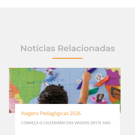
Notícias Relacionadas
Viagens Pedagógicas 2026
CONHEÇA O CALENDÁRIO DAS VIAGENS DESTE ANO.