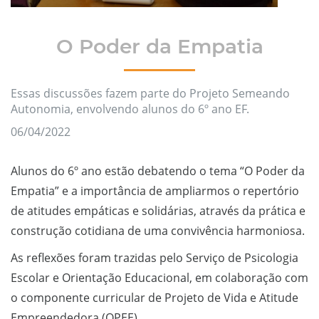
O Poder da Empatia
Essas discussões fazem parte do Projeto Semeando
Autonomia, envolvendo alunos do 6º ano EF.
06/04/2022
Alunos do 6º ano estão debatendo o tema “O Poder da
Empatia” e a importância de ampliarmos o repertório
de atitudes empáticas e solidárias, através da prática e
construção cotidiana de uma convivência harmoniosa.
As reflexões foram trazidas pelo Serviço de Psicologia
Escolar e Orientação Educacional, em colaboração com
o componente curricular de Projeto de Vida e Atitude
Empreendedora (OPEE).