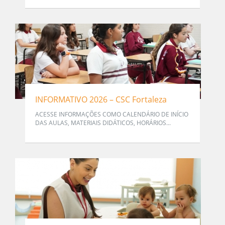
INFORMATIVO 2026 – CSC Fortaleza
ACESSE INFORMAÇÕES COMO CALENDÁRIO DE INÍCIO
DAS AULAS, MATERIAIS DIDÁTICOS, HORÁRIOS...