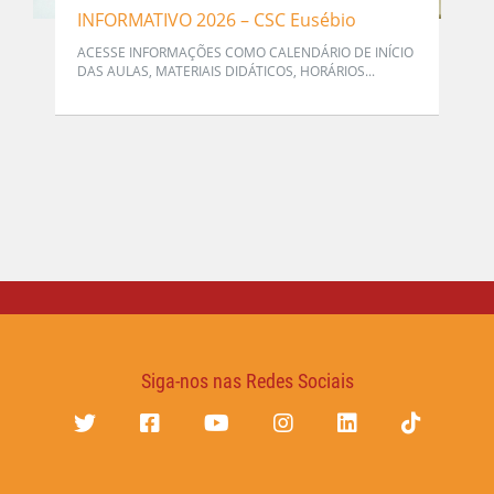
INFORMATIVO 2026 – CSC Eusébio
ACESSE INFORMAÇÕES COMO CALENDÁRIO DE INÍCIO
DAS AULAS, MATERIAIS DIDÁTICOS, HORÁRIOS...
Siga-nos nas Redes Sociais