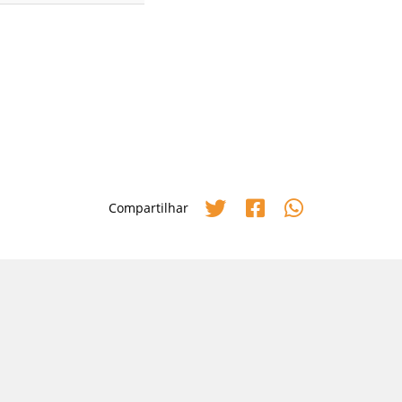
Compartilhar