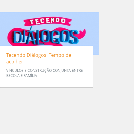
Tecendo Diálogos: Tempo de
acolher
VÍNCULOS E CONSTRUÇÃO CONJUNTA ENTRE
ESCOLA E FAMÍLIA