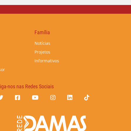
Família
Notícias
Projetos
Informativos
sor
iga-nos nas Redes Sociais