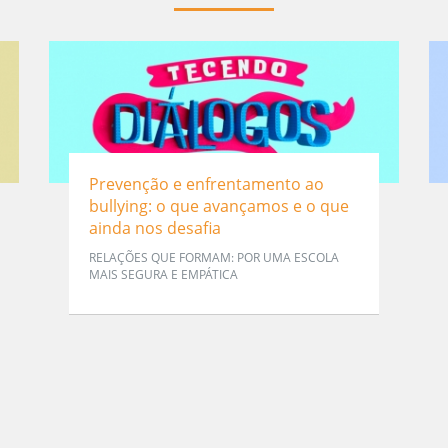
Prevenção e enfrentamento ao
bullying: o que avançamos e o que
ainda nos desafia
RELAÇÕES QUE FORMAM: POR UMA ESCOLA
MAIS SEGURA E EMPÁTICA