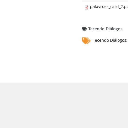
palavroes_card_2.p
Tecendo Diálogos
Tecendo Diálogos;