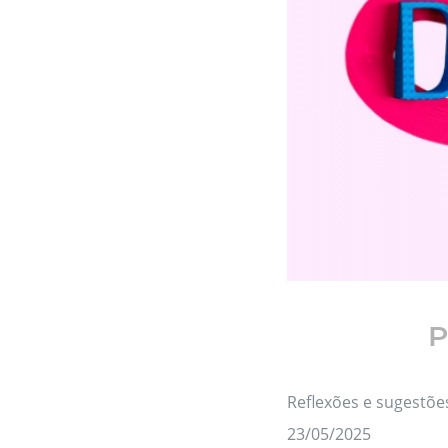
P
Reflexões e sugestõ
23/05/2025