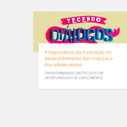
A importância da frustração no
desenvolvimento das crianças e
dos adolescentes
TRANSFORMANDO OBSTÁCULOS EM
OPORTUNIDADES DE CRESCIMENTO