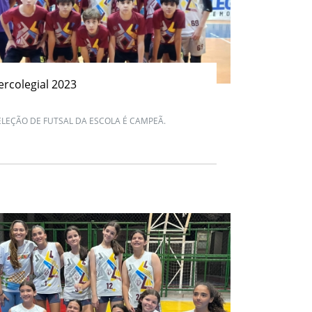
ercolegial 2023
ELEÇÃO DE FUTSAL DA ESCOLA É CAMPEÃ.