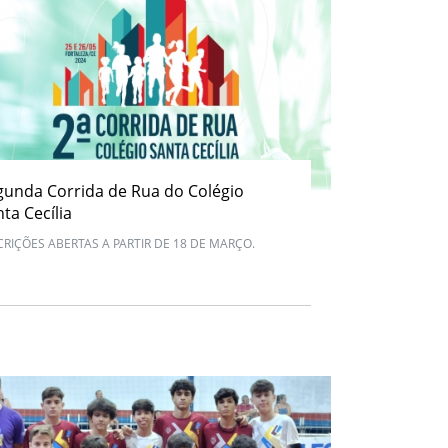
gunda Corrida de Rua do Colégio
ta Cecília
CRIÇÕES ABERTAS A PARTIR DE 18 DE MARÇO.