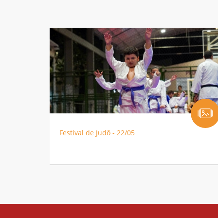
Festival de Judô - 22/05