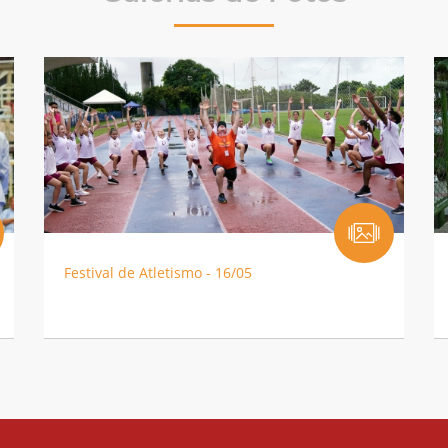
Festival de Atletismo - 16/05