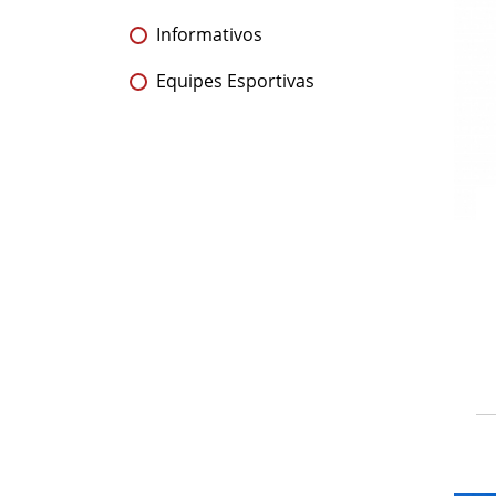
Informativos
Equipes Esportivas