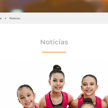
te
Notícias
Notícias