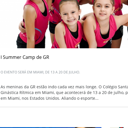
I Summer Camp de GR
O EVENTO SERÁ EM MIAMI, DE 13 A 20 DE JULHO.
As meninas da GR estão indo cada vez mais longe. O Colégio Sant
Ginástica Rítmica em Miami, que acontecerá de 13 a 20 de julho, 
em Miami, nos Estados Unidos. Aliando o esporte...