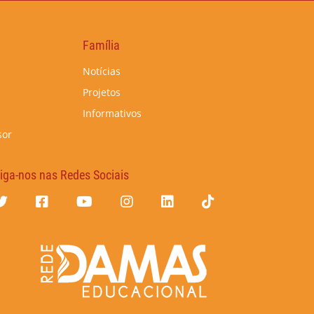
Família
Notícias
Projetos
Informativos
sor
iga-nos nas Redes Sociais