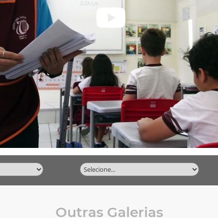
Vídeos
Outras Galerias