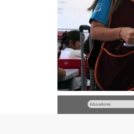
Categorias