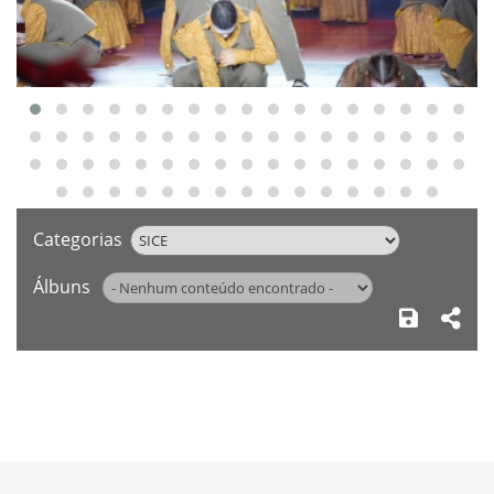
Categorias
Álbuns